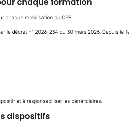
 pour chaque formation
ur chaque mobilisation du CPF.
par le décret n° 2026-234 du 30 mars 2026. Depuis le 1er
sitif et à responsabiliser les bénéficiaires.
s dispositifs