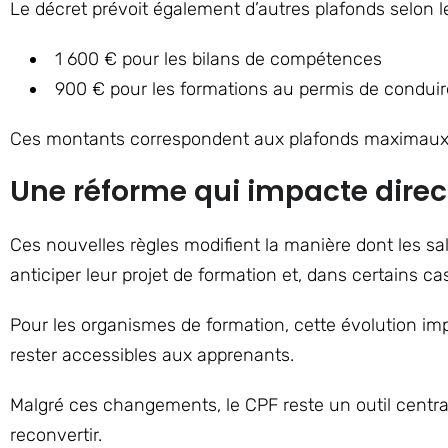
Le décret prévoit également d’autres plafonds selon l
1 600 € pour les bilans de compétences
900 € pour les formations au permis de conduir
Ces montants correspondent aux plafonds maximaux mo
Une réforme qui impacte direc
Ces nouvelles règles modifient la manière dont les sa
anticiper leur projet de formation et, dans certains 
Pour les organismes de formation, cette évolution imp
rester accessibles aux apprenants.
Malgré ces changements, le CPF reste un outil centr
reconvertir.