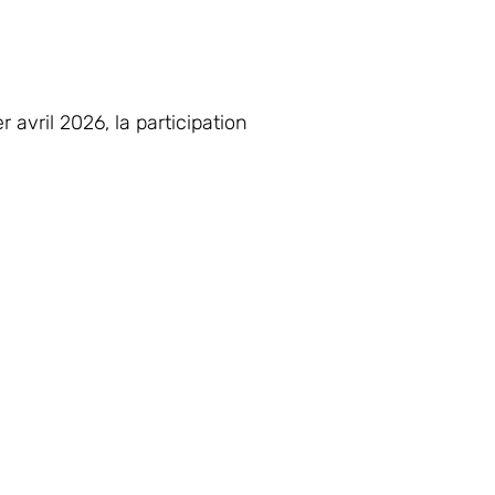
 avril 2026, la participation