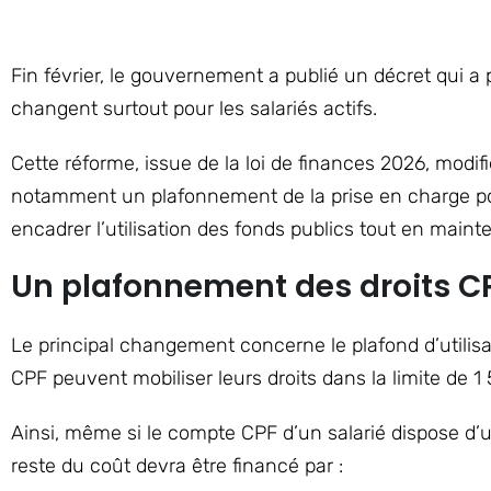
Fin février, le gouvernement a publié un décret qui a 
changent surtout pour les salariés actifs.
Cette réforme, issue de la loi de finances 2026, modif
notamment un plafonnement de la prise en charge pour
encadrer l’utilisation des fonds publics tout en maint
Un plafonnement des droits CP
Le principal changement concerne le plafond d’utilisat
CPF peuvent mobiliser leurs droits dans la limite de 
Ainsi, même si le compte CPF d’un salarié dispose d’
reste du coût devra être financé par :