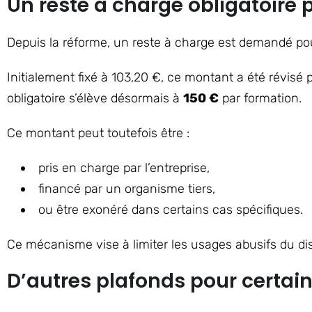
Un reste à charge obligatoire
Depuis la réforme, un reste à charge est demandé po
Initialement fixé à 103,20 €, ce montant a été révisé 
obligatoire s’élève désormais à
150 €
par formation.
Ce montant peut toutefois être :
pris en charge par l’entreprise,
financé par un organisme tiers,
ou être exonéré dans certains cas spécifiques.
Ce mécanisme vise à limiter les usages abusifs du dispo
D’autres plafonds pour certain