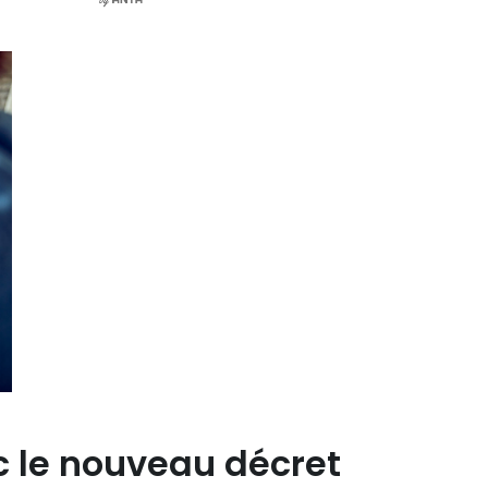
c le nouveau décret