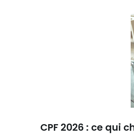
CPF 2026 : ce qui 