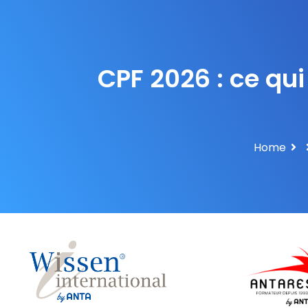
CPF 2026 : ce qu
Home