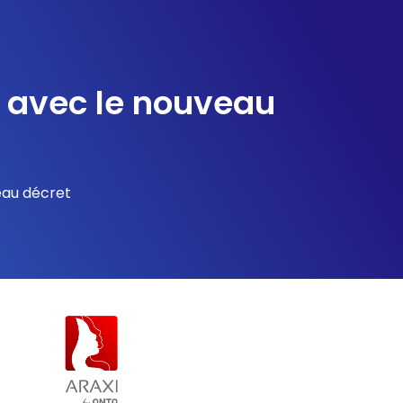
s avec le nouveau
eau décret