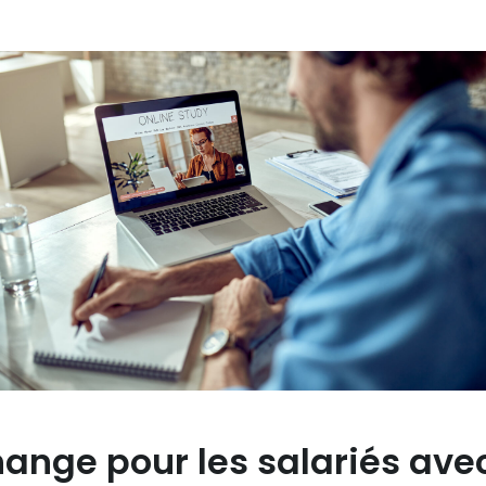
change pour les salariés ave