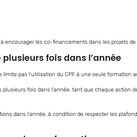
et à encourager les co-financements dans les projets de
e plusieurs fois dans l’année
limite pas l’utilisation du CPF à une seule formation a
ts plusieurs fois dans l’année, tant que chaque action d
ations dans l’année, à condition de respecter les plafond