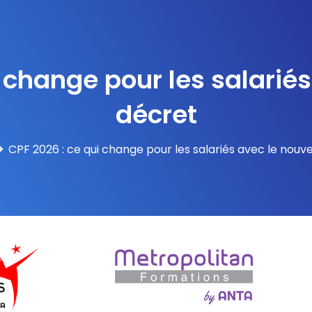
i change pour les salarié
décret
CPF 2026 : ce qui change pour les salariés avec le nouv