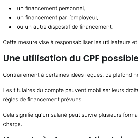
un financement personnel,
un financement par l’employeur,
ou un autre dispositif de financement.
Cette mesure vise à responsabiliser les utilisateurs 
Une utilisation du CPF possibl
Contrairement à certaines idées reçues, ce plafond ne 
Les titulaires du compte peuvent mobiliser leurs droi
règles de financement prévues.
Cela signifie qu’un salarié peut suivre plusieurs form
charge.