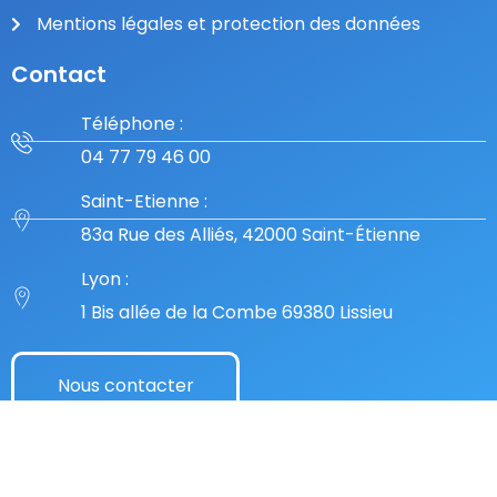
Mentions légales et protection des données
Contact
Téléphone :
04 77 79 46 00
Saint-Etienne :
83a Rue des Alliés, 42000 Saint-Étienne
Lyon :
1 Bis allée de la Combe 69380 Lissieu
Nous contacter
© 2022 Antarès. Tous droits réservés.