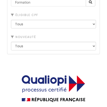
ÉLIGIBLE CPF
NOUVEAUTÉ