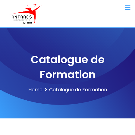
Catalogue de
Formation
Home
Catalogue de Formation