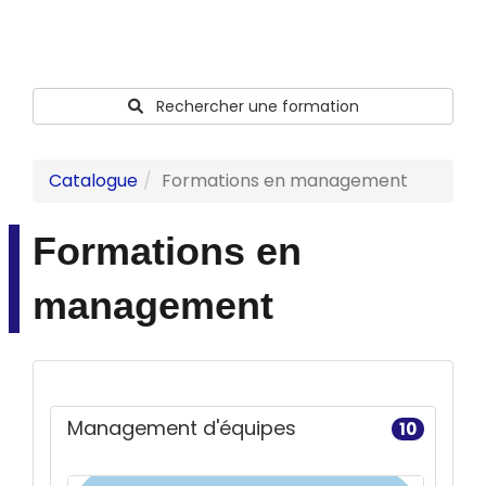
Rechercher une formation
Catalogue
Formations en management
Formations en
management
Management d'équipes
10