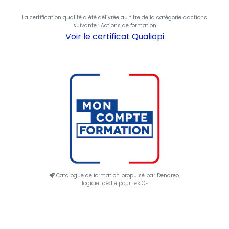
La certification qualité a été délivrée au titre de la catégorie d'actions
suivante : Actions de formation
Voir le certificat Qualiopi
Catalogue de formation propulsé par Dendreo,
logiciel dédié pour les OF