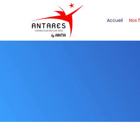
Accueil
Nos 