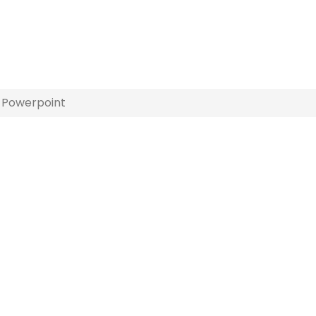
Powerpoint