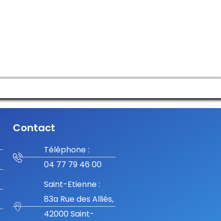
Contact
Téléphone :
04 77 79 46 00
Saint-Etienne :
83a Rue des Alliés,
42000 Saint-