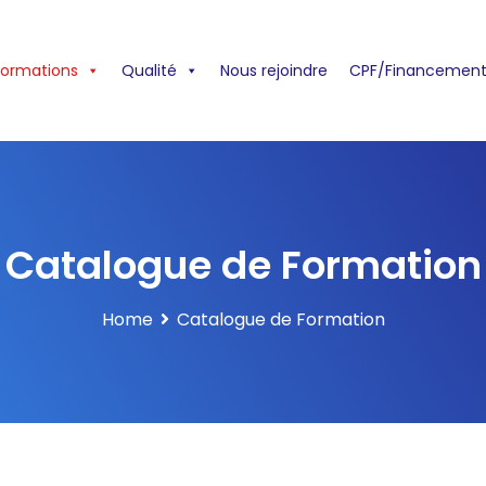
formations
Qualité
Nous rejoindre
CPF/Financement
Catalogue de Formation
Home
Catalogue de Formation