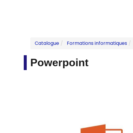
Catalogue
Formations informatiques
Powerpoint