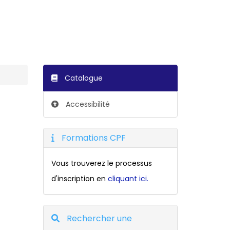
Catalogue
Accessibilité
Formations CPF
Vous trouverez le processus
d'inscription en
cliquant ici.
Rechercher une