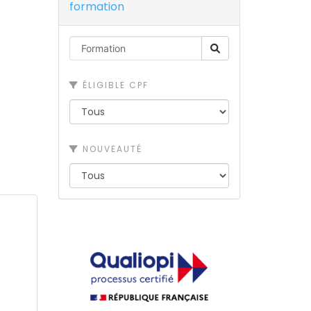
formation
ÉLIGIBLE CPF
NOUVEAUTÉ