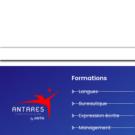
Formations
Langues
Bureautique
Expression écrite
Management