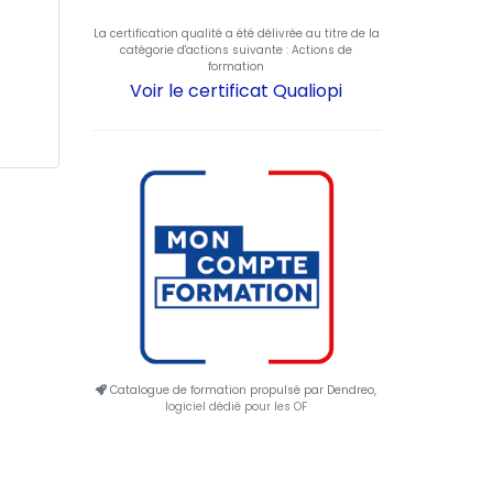
La certification qualité a été délivrée au titre de la
catégorie d'actions suivante : Actions de
formation
Voir le certificat Qualiopi
Catalogue de formation propulsé par Dendreo,
logiciel dédié pour les OF