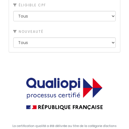
ÉLIGIBLE CPF
NOUVEAUTÉ
La certification qualité a été délivrée au titre de la catégorie d'actions