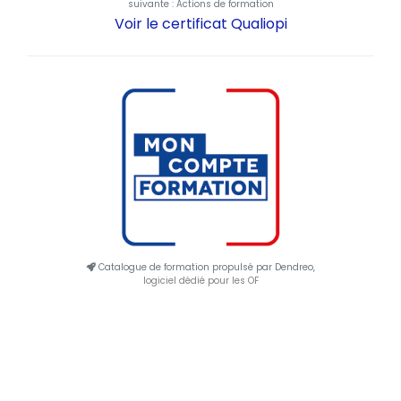
suivante : Actions de formation
Voir le certificat Qualiopi
Catalogue de formation propulsé par Dendreo,
logiciel dédié pour les OF