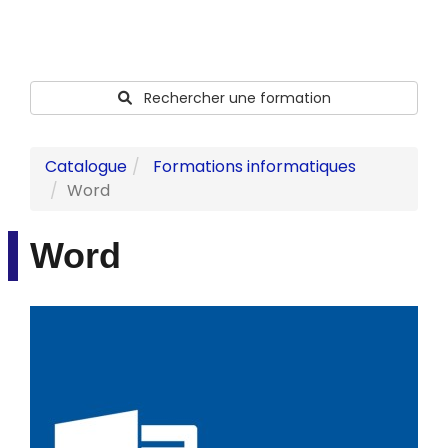
Rechercher une formation
Catalogue
Formations informatiques
Word
Word