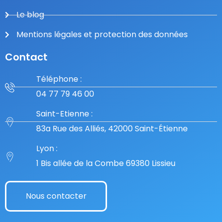
Le blog
Mentions légales et protection des données
Contact
Téléphone :
04 77 79 46 00
Saint-Etienne :
83a Rue des Alliés, 42000 Saint-Étienne
Lyon :
1 Bis allée de la Combe 69380 Lissieu
Nous contacter