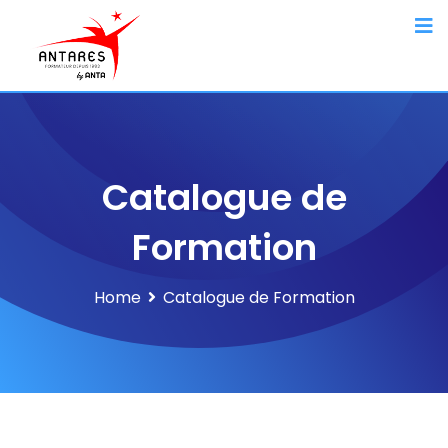
Catalogue de
Formation
Home
Catalogue de Formation