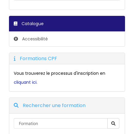
Catalogue
Accessibilité
Formations CPF
Vous trouverez le processus d'inscription en
cliquant ici.
Rechercher une formation