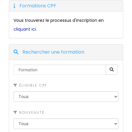
Formations CPF
Vous trouverez le processus d'inscription en
cliquant ici.
Rechercher une formation
ÉLIGIBLE CPF
NOUVEAUTÉ