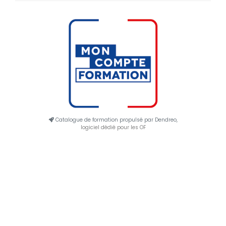
Catalogue de formation propulsé par Dendreo,
logiciel dédié pour les OF