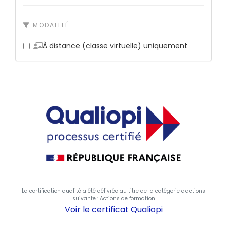
MODALITÉ
À distance (classe virtuelle) uniquement
La certification qualité a été délivrée au titre de la catégorie d'actions
suivante : Actions de formation
Voir le certificat Qualiopi