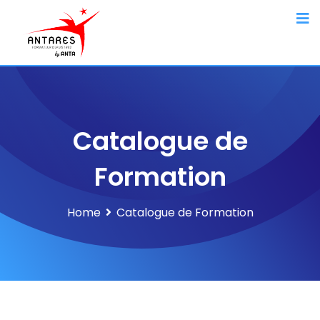
Catalogue de
Formation
Home
Catalogue de Formation