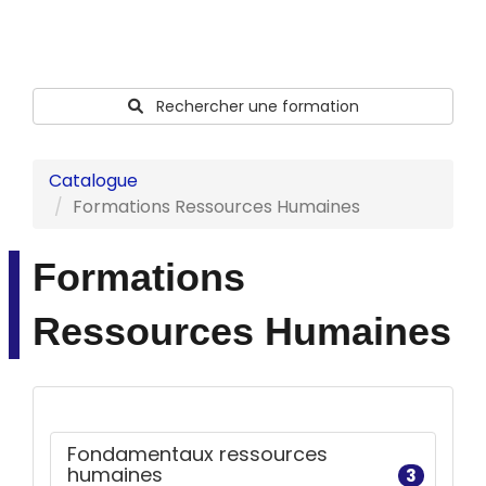
Rechercher une formation
Catalogue
Formations Ressources Humaines
Formations
Ressources Humaines
Fondamentaux ressources
humaines
3