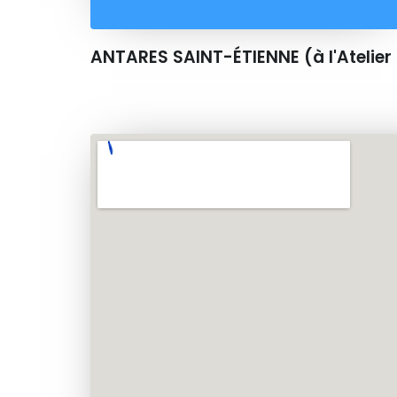
ANTARES SAINT-ÉTIENNE (à l'Atelier 