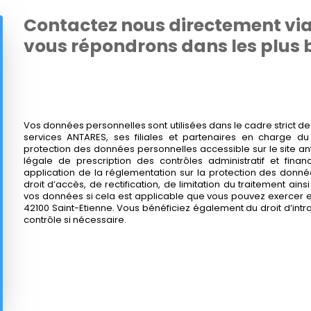
Contactez nous directement via
vous répondrons dans les plus b
Vos données personnelles sont utilisées dans le cadre strict de
services ANTARES, ses filiales et partenaires en charge 
protection des données personnelles accessible sur le site an
légale de prescription des contrôles administratif et fina
application de la réglementation sur la protection des donné
droit d’accès, de rectification, de limitation du traitement ains
vos données si cela est applicable que vous pouvez exercer e
42100 Saint-Etienne. Vous bénéficiez également du droit d’int
contrôle si nécessaire.