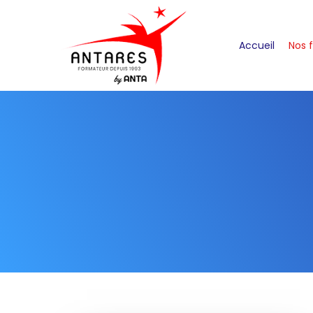
Accueil
Nos 