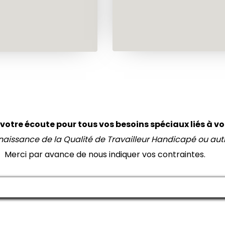
otre écoute pour tous vos besoins spéciaux liés à vo
aissance de la Qualité de Travailleur Handicapé ou autr
Merci par avance de nous indiquer vos contraintes.
Manage consent