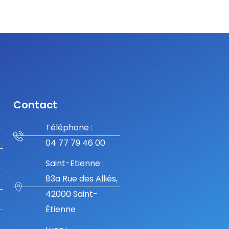
Contact
Téléphone :
04 77 79 46 00
Saint-Etienne :
83a Rue des Alliés,
42000 Saint-
Étienne