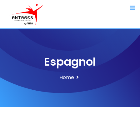
Espagnol
Home