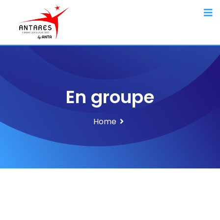
En groupe
Home