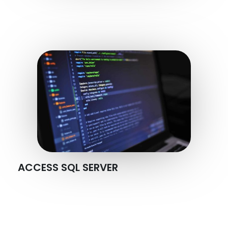
ACCESS SQL SERVER