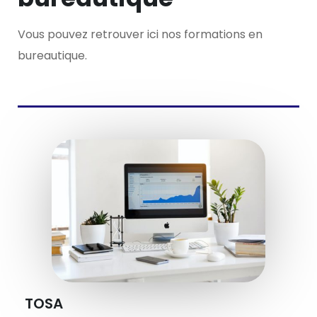
Vous pouvez retrouver ici nos formations en
bureautique.
TOSA