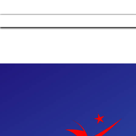
Manage consent