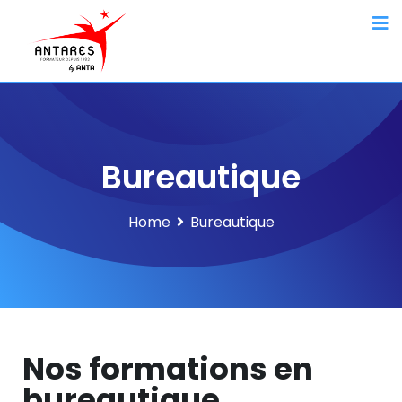
Bureautique
Home
Bureautique
Nos formations en
bureautique