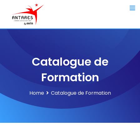
Catalogue de
Formation
Home
Catalogue de Formation