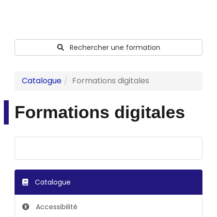
Rechercher une formation
Catalogue
Formations digitales
Formations digitales
Catalogue
Accessibilité