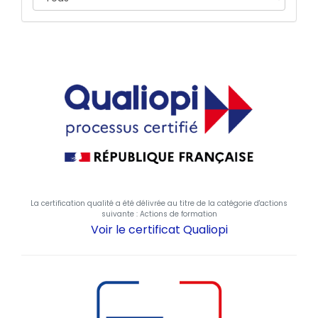
La certification qualité a été délivrée au titre de la catégorie d'actions
suivante : Actions de formation
Voir le certificat Qualiopi