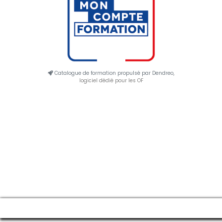
Catalogue de formation propulsé par Dendreo,
logiciel dédié pour les OF
Manage consent