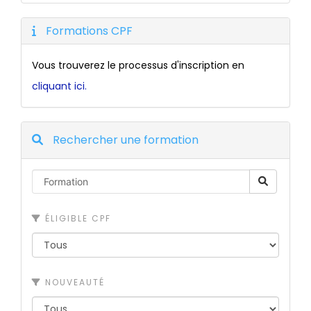
Formations CPF
Vous trouverez le processus d'inscription en
cliquant ici.
Rechercher une formation
ÉLIGIBLE CPF
NOUVEAUTÉ