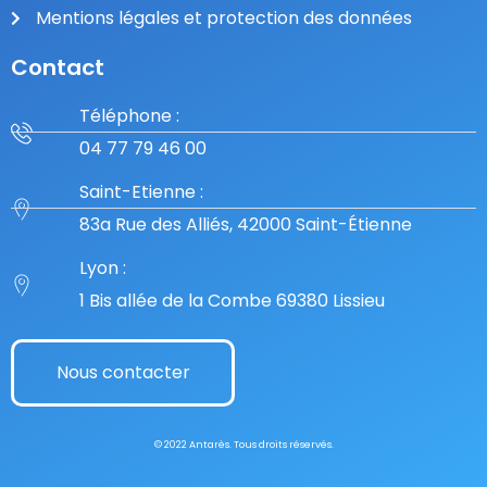
Mentions légales et protection des données
Contact
Téléphone :
04 77 79 46 00
Saint-Etienne :
83a Rue des Alliés, 42000 Saint-Étienne
Lyon :
1 Bis allée de la Combe 69380 Lissieu
Nous contacter
© 2022 Antarès. Tous droits réservés.