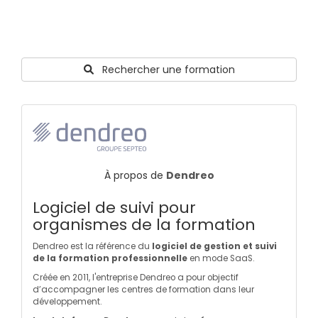
Rechercher une formation
À propos de
Dendreo
Logiciel de suivi pour
organismes de la formation
Dendreo est la référence du
logiciel de gestion et suivi
de la formation professionnelle
en mode SaaS.
Créée en 2011, l'entreprise Dendreo a pour objectif
d’accompagner les centres de formation dans leur
développement.