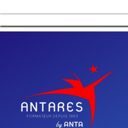
Manage consent