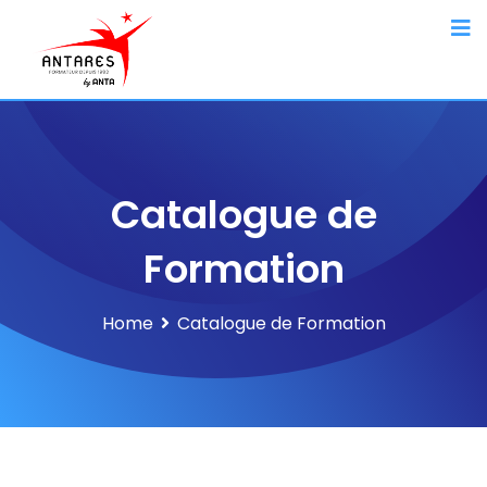
Catalogue de
Formation
Home
Catalogue de Formation