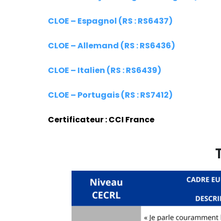
CLOE – Espagnol (RS : RS6437)
CLOE – Allemand (RS : RS6436)
CLOE – Italien (RS : RS6439)
CLOE – Portugais (RS : RS7412)
Certificateur : CCI France