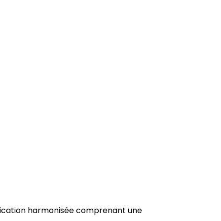
tification harmonisée comprenant une