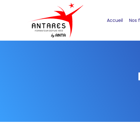
Accueil
Nos 