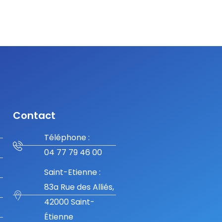
Contact
Téléphone :
04 77 79 46 00
Saint-Etienne :
83a Rue des Alliés,
42000 Saint-
Étienne