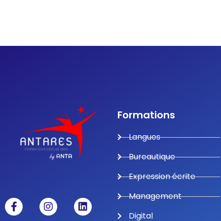
Formations
Langues
Bureautique
Expression écrite
Management
Digital