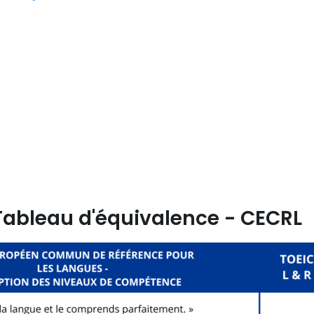
Tableau d'équivalence - CECRL