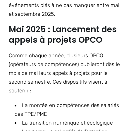
événements clés à ne pas manquer entre mai
et septembre 2025.
Mai 2025 : Lancement des
appels à projets OPCO
Comme chaque année, plusieurs OPCO
(opérateurs de compétences) publieront dès le
mois de mai leurs appels à projets pour le
second semestre. Ces dispositifs visent à
soutenir :
La montée en compétences des salariés
des TPE/PME
La transition numérique et écologique