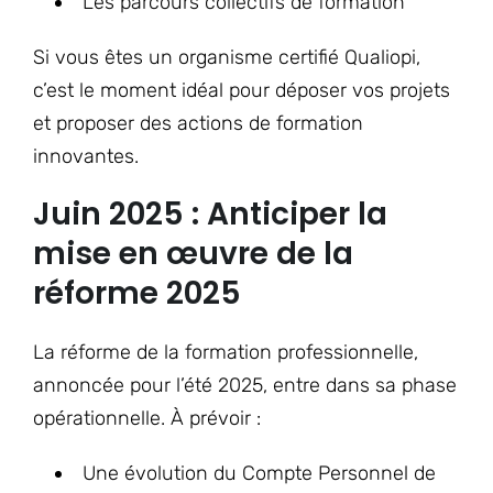
Les parcours collectifs de formation
Si vous êtes un organisme certifié Qualiopi,
c’est le moment idéal pour déposer vos projets
et proposer des actions de formation
innovantes.
Juin 2025 : Anticiper la
mise en œuvre de la
réforme 2025
La réforme de la formation professionnelle,
annoncée pour l’été 2025, entre dans sa phase
opérationnelle. À prévoir :
Une évolution du Compte Personnel de