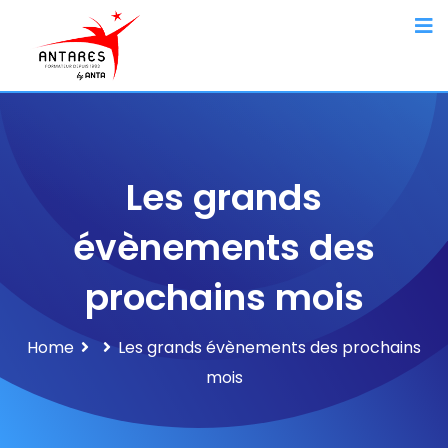
Les grands
évènements des
prochains mois
Home
Les grands évènements des prochains
mois