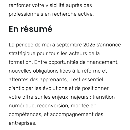
renforcer votre visibilité auprès des
professionnels en recherche active.
En résumé
La période de mai à septembre 2025 s’annonce
stratégique pour tous les acteurs de la
formation. Entre opportunités de financement,
nouvelles obligations liées à la réforme et
attentes des apprenants, il est essentiel
d’anticiper les évolutions et de positionner
votre offre sur les enjeux majeurs : transition
numérique, reconversion, montée en
compétences, et accompagnement des
entreprises.