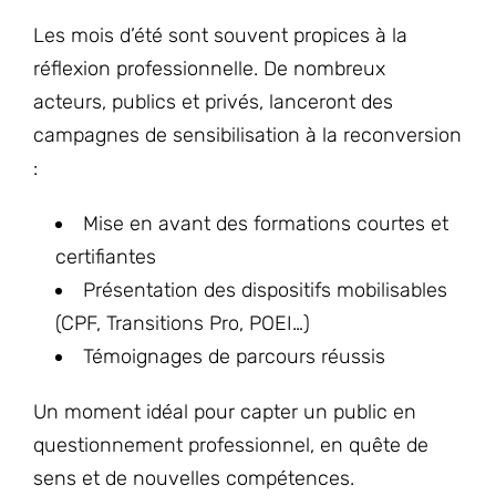
Les mois d’été sont souvent propices à la
réflexion professionnelle. De nombreux
acteurs, publics et privés, lanceront des
campagnes de sensibilisation à la reconversion
:
Mise en avant des formations courtes et
certifiantes
Présentation des dispositifs mobilisables
(CPF, Transitions Pro, POEI…)
Témoignages de parcours réussis
Un moment idéal pour capter un public en
questionnement professionnel, en quête de
sens et de nouvelles compétences.