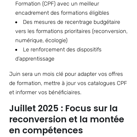
Formation (CPF) avec un meilleur
encadrement des formations éligibles
Des mesures de recentrage budgétaire
vers les formations prioritaires (reconversion,
numérique, écologie)
Le renforcement des dispositifs
d’apprentissage
Juin sera un mois clé pour adapter vos offres
de formation, mettre à jour vos catalogues CPF
et informer vos bénéficiaires.
Juillet 2025 : Focus sur la
reconversion et la montée
en compétences