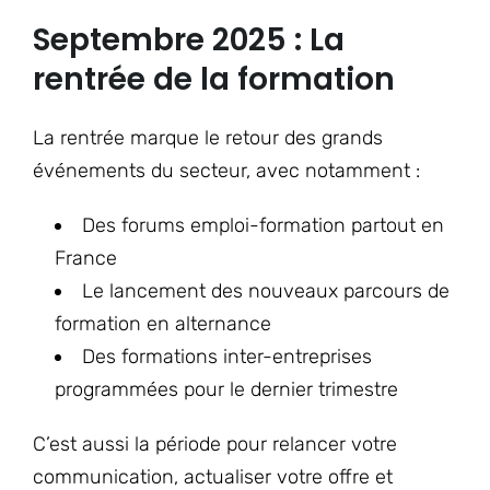
Septembre 2025 : La
rentrée de la formation
La rentrée marque le retour des grands
événements du secteur, avec notamment :
Des forums emploi-formation partout en
France
Le lancement des nouveaux parcours de
formation en alternance
Des formations inter-entreprises
programmées pour le dernier trimestre
C’est aussi la période pour relancer votre
communication, actualiser votre offre et