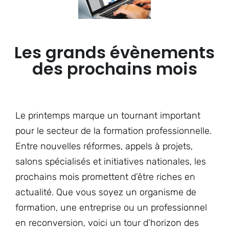
Les grands évènements
des prochains mois
Le printemps marque un tournant important
pour le secteur de la formation professionnelle.
Entre nouvelles réformes, appels à projets,
salons spécialisés et initiatives nationales, les
prochains mois promettent d’être riches en
actualité. Que vous soyez un organisme de
formation, une entreprise ou un professionnel
en reconversion, voici un tour d’horizon des