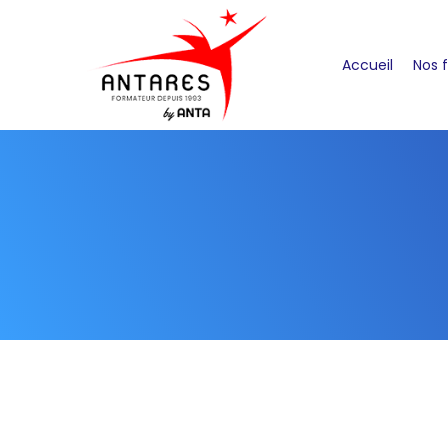
Accueil
Nos 