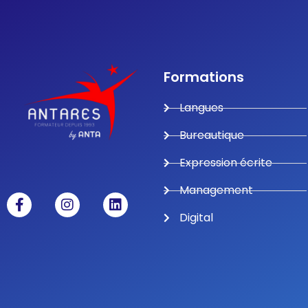
Formations
Langues
Bureautique
Expression écrite
Management
Digital