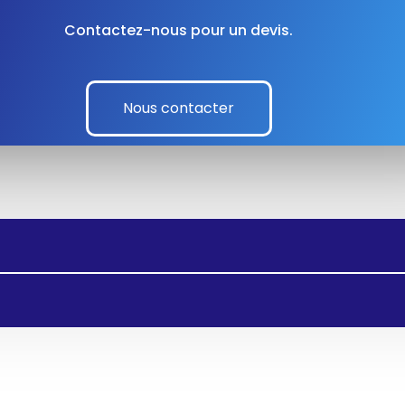
Contactez-nous pour un devis.
Nous contacter