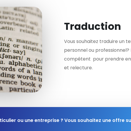
Traduction
Vous souhaitez traduire un 
personnel ou professionnel? 
compétent pour prendre en c
et relecture.
iculier ou une entreprise ? Vous souhaitez une offre s