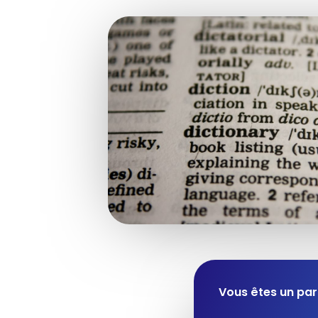
Vous êtes un part