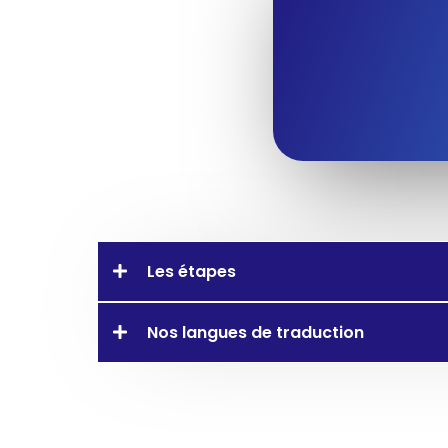
Les étapes
Nos langues de traduction