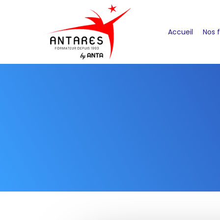
Accueil
Nos 