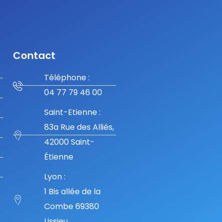
Contact
Téléphone :
04 77 79 46 00
Saint-Etienne :
83a Rue des Alliés,
42000 Saint-
Étienne
Lyon :
1 Bis allée de la
Combe 69380
Lissieu