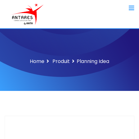
Home
Produit
Planning Idea