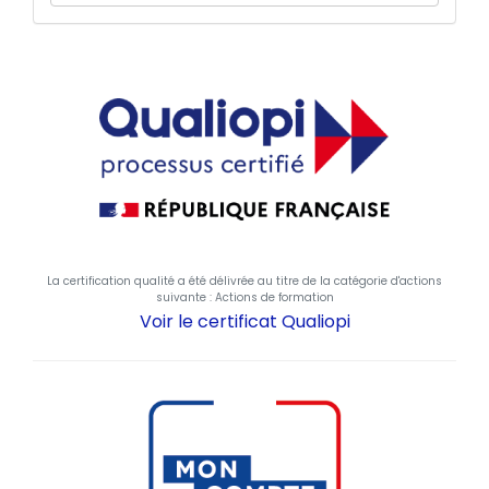
La certification qualité a été délivrée au titre de la catégorie d'actions
suivante : Actions de formation
Voir le certificat Qualiopi