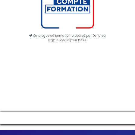
Catalogue de formation propulsé par Dendreo,
logiciel dédié pour les OF
Manage consent