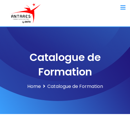
Catalogue de
Formation
Home
Catalogue de Formation