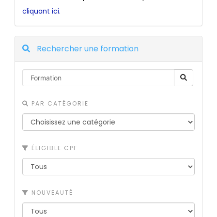
cliquant ici.
Rechercher une formation
PAR CATÉGORIE
ÉLIGIBLE CPF
NOUVEAUTÉ