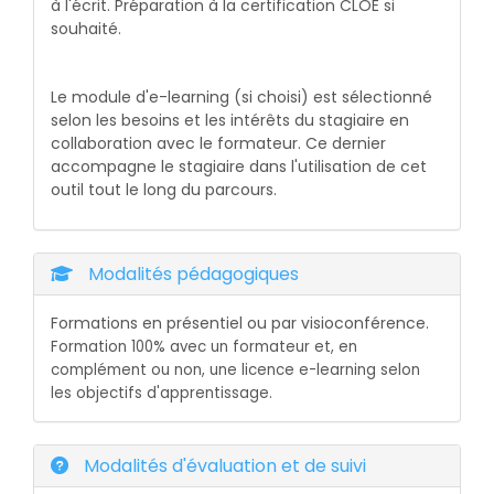
à l'écrit. Préparation à la certification CLOE si
souhaité.
Le module d'e-learning (si choisi) est sélectionné
selon les besoins et les intérêts du stagiaire en
collaboration avec le formateur. Ce dernier
accompagne le stagiaire dans l'utilisation de cet
outil tout le long du parcours.
Modalités pédagogiques
Formations en présentiel ou par visioconférence
.
Formation 100% avec un formateur et, en
complément ou non, une licence e-learning selon
l
es objectifs d'apprentissage.
Modalités d'évaluation et de suivi