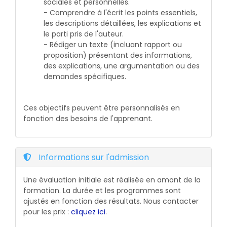
sociales et personnelles.
- Comprendre à l'écrit les points essentiels,
les descriptions détaillées, les explications et
le parti pris de l'auteur.
- Rédiger un texte (incluant rapport ou
proposition) présentant des informations,
des explications, une argumentation ou des
demandes spécifiques.
Ces objectifs peuvent être personnalisés en
fonction des besoins de l'apprenant.
Informations sur l'admission
Une évaluation initiale est réalisée en amont de la
formation. La durée et les programmes sont
ajustés en fonction des résultats. Nous contacter
pour les prix :
cliquez ici
.