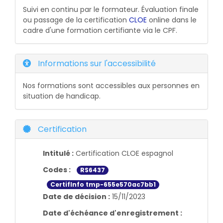
Suivi en continu par le formateur. Évaluation finale
ou passage de la certification
CLOE
online dans le
cadre d'une formation certifiante via le CPF.
Informations sur l'accessibilité
Nos formations sont accessibles aux personnes en
situation de handicap.
Certification
Intitulé :
Certification CLOE espagnol
Codes :
RS6437
CertifInfo tmp-655e570ac7bb1
Date de décision :
15/11/2023
Date d'échéance d'enregistrement :