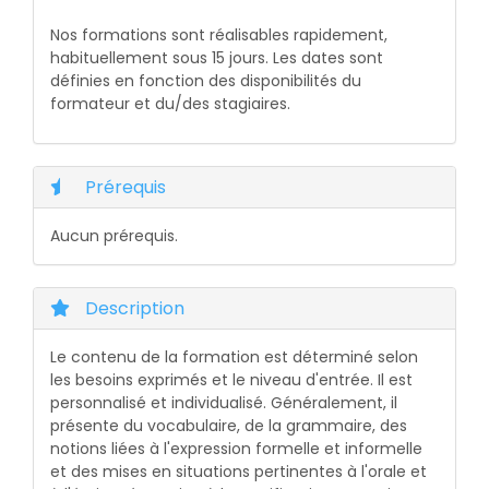
Nos formations sont réalisables rapidement,
habituellement sous 15 jours. Les dates sont
définies en fonction des disponibilités du
formateur et du/des stagiaires.
Prérequis
Aucun prérequis.
Description
Le contenu de la formation est déterminé selon
les besoins exprimés et le niveau d'entrée. Il est
personnalisé et individualisé. Généralement, il
présente du vocabulaire, de la grammaire, des
notions liées à l'expression formelle et informelle
et des mises en situations pertinentes à l'orale et