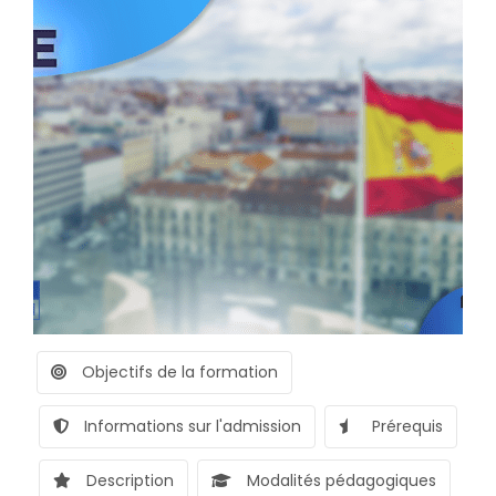
Objectifs de la formation
Informations sur l'admission
Prérequis
Description
Modalités pédagogiques