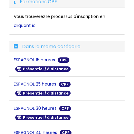
Formations CPF
Vous trouverez le processus d'inscription en
cliquant ici.
Dans la même catégorie
ESPAGNOL 15 heures
CPF
Présentiel / à distance
ESPAGNOL 25 heures
CPF
Présentiel / à distance
ESPAGNOL 30 heures
CPF
Présentiel / à distance
ESPAGNOL 40 heures
CPF