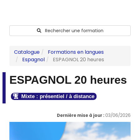
Rechercher une formation
Catalogue
Formations en langues
Espagnol
ESPAGNOL 20 heures
ESPAGNOL 20 heures
Mixte : présentiel / à distance
Dernière mise à jour :
03/06/2026