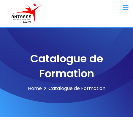
Catalogue de
Formation
Home
Catalogue de Formation