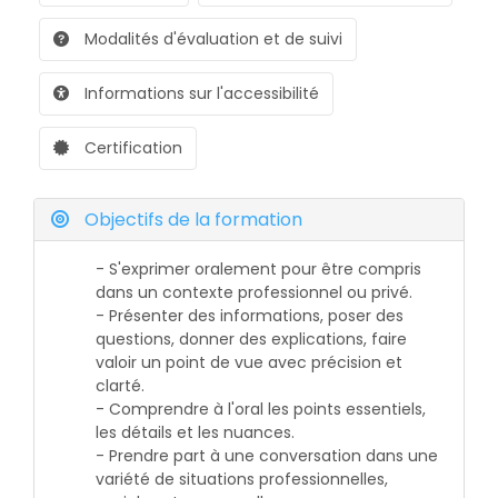
Modalités d'évaluation et de suivi
Informations sur l'accessibilité
Certification
Objectifs de la formation
- S'exprimer oralement pour être compris
dans un contexte professionnel ou privé.
- Présenter des informations, poser des
questions, donner des explications, faire
valoir un point de vue avec précision et
clarté.
- Comprendre à l'oral les points essentiels,
les détails et les nuances.
- Prendre part à une conversation dans une
variété de situations professionnelles,