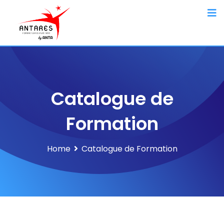
Catalogue de
Formation
Home
Catalogue de Formation