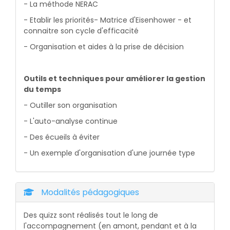
- La méthode NERAC
- Etablir les priorités- Matrice d'Eisenhower - et
connaitre son cycle d'efficacité
- Organisation et aides à la prise de décision
Outils et techniques pour améliorer la gestion
du temps
- Outiller son organisation
- L'auto-analyse continue
- Des écueils à éviter
- Un exemple d'organisation d'une journée type
Modalités pédagogiques
Des quizz sont réalisés tout le long de
l'accompagnement (en amont, pendant et à la