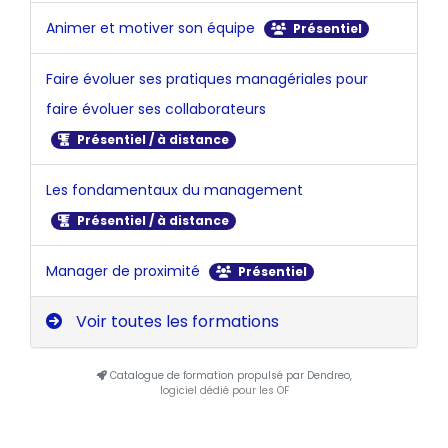
Animer et motiver son équipe
Présentiel
Faire évoluer ses pratiques managériales pour
faire évoluer ses collaborateurs
Présentiel / à distance
Les fondamentaux du management
Présentiel / à distance
Manager de proximité
Présentiel
Voir toutes les formations
Catalogue de formation propulsé par Dendreo,
logiciel dédié pour les OF