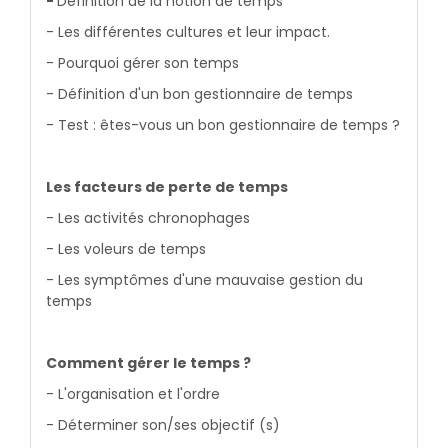
-
Définition de la notion de temps
- Les différentes cultures et leur impact.
- Pourquoi gérer son temps
- Définition d'un bon gestionnaire de temps
- Test : êtes-vous un bon gestionnaire de temps ?
Les facteurs de perte de temps
- Les activités chronophages
- Les voleurs de temps
- Les symptômes d'une mauvaise gestion du
temps
Comment gérer le temps ?
- L'organisation et l'ordre
- Déterminer son/ses objectif (s)