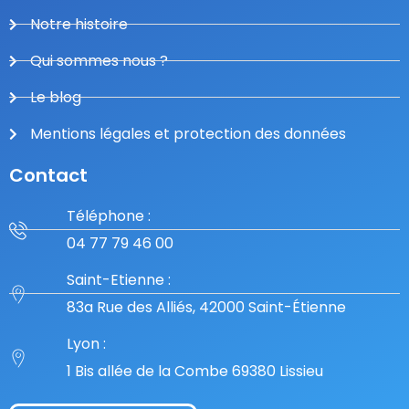
Notre histoire
Qui sommes nous ?
Le blog
Mentions légales et protection des données
Contact
Téléphone :
04 77 79 46 00
Saint-Etienne :
83a Rue des Alliés, 42000 Saint-Étienne
Lyon :
1 Bis allée de la Combe 69380 Lissieu