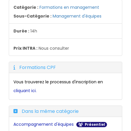
Catégorie :
Formations en management
Sous-Catégorie :
Management d'équipes
Durée :
14h
Prix INTRA :
Nous consulter
Formations CPF
Vous trouverez le processus d'inscription en
cliquant ici.
Dans la même catégorie
Accompagnement d'équipes
Présentiel