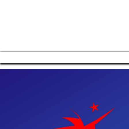
Manage consent