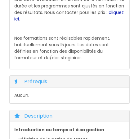
durée et les programmes sont ajustés en fonction
des résultats. Nous contacter pour les prix :
cliquez
ici
.
Nos formations sont réalisables rapidement,
habituellement sous 15 jours. Les dates sont
définies en fonction des disponibilités du
formateur et du/des stagiaires.
Prérequis
Aucun.
Description
Introduction au temps et à sa gestion