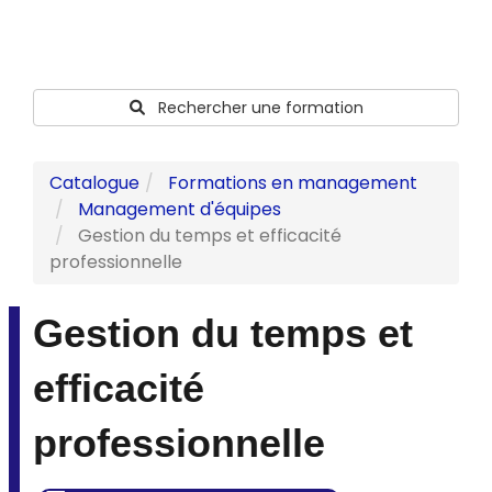
Rechercher une formation
Catalogue
Formations en management
Management d'équipes
Gestion du temps et efficacité
professionnelle
Gestion du temps et
efficacité
professionnelle