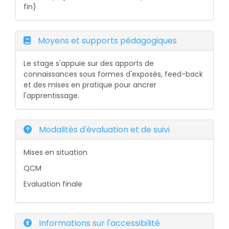
fin)
Moyens et supports pédagogiques
Le stage s'appuie sur des apports de
connaissances sous formes d'exposés, feed-back
et des mises en pratique pour ancrer
l'apprentissage.
Modalités d'évaluation et de suivi
Mises en situation
QCM
Evaluation finale
Informations sur l'accessibilité