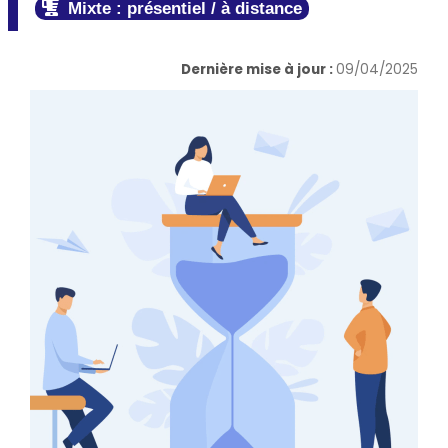
Mixte : présentiel / à distance
Dernière mise à jour :
09/04/2025