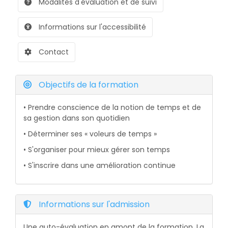
Modalités d'évaluation et de suivi
Informations sur l'accessibilité
Contact
Objectifs de la formation
• Prendre conscience de la notion de temps et de
sa gestion dans son quotidien
• Déterminer ses « voleurs de temps »
• S'organiser pour mieux gérer son temps
• S'inscrire dans une amélioration continue
Informations sur l'admission
Une auto-évaluation en amont de la formation. La