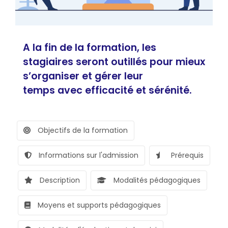
A la fin de la formation, les
stagiaires seront outillés pour mieux
s’organiser et gérer leur
temps avec efficacité et sérénité.
Objectifs de la formation
Informations sur l'admission
Prérequis
Description
Modalités pédagogiques
Moyens et supports pédagogiques