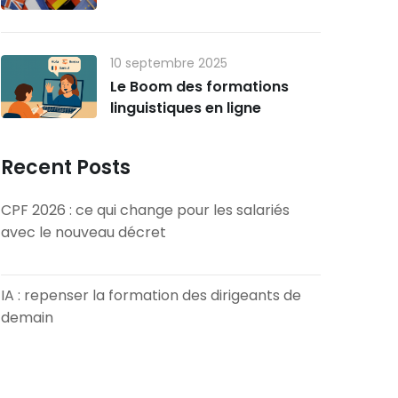
10 septembre 2025
Le Boom des formations
linguistiques en ligne
Recent Posts
CPF 2026 : ce qui change pour les salariés
avec le nouveau décret
13 mars 2026
IA : repenser la formation des dirigeants de
demain
5 février 2026