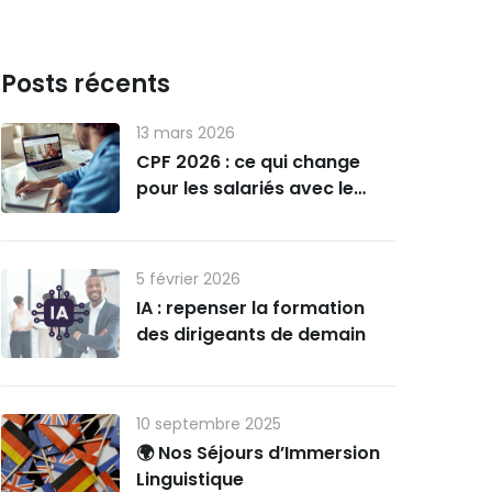
Posts récents
13 mars 2026
CPF 2026 : ce qui change
pour les salariés avec le
nouveau décret
5 février 2026
IA : repenser la formation
des dirigeants de demain
10 septembre 2025
🌍 Nos Séjours d’Immersion
Linguistique