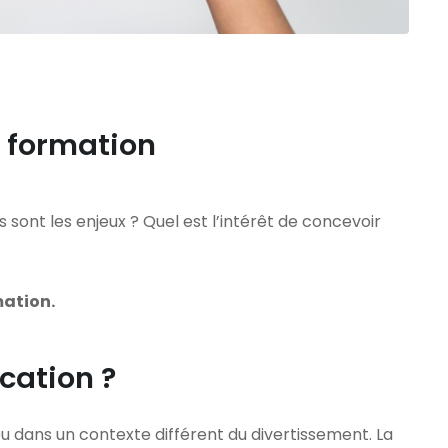
a formation
 sont les enjeux ? Quel est l’intérêt de concevoir
mation.
cation ?
 jeu dans un contexte différent du divertissement. La