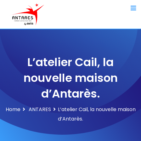
L’atelier Cail, la
nouvelle maison
d’Antarès.
Home
ANTARES
L’atelier Cail, la nouvelle maison
d’Antarès.