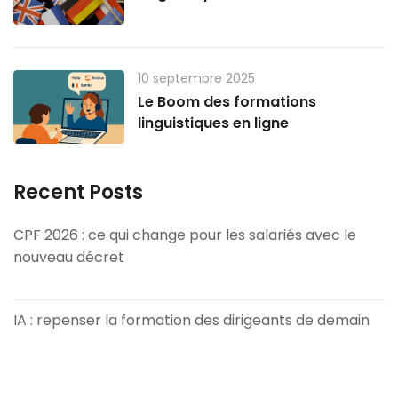
10 septembre 2025
Le Boom des formations
linguistiques en ligne
Recent Posts
CPF 2026 : ce qui change pour les salariés avec le
nouveau décret
13 mars 2026
IA : repenser la formation des dirigeants de demain
5 février 2026