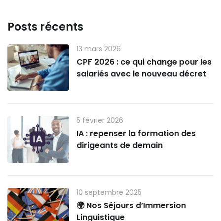
Posts récents
13 mars 2026
CPF 2026 : ce qui change pour les
salariés avec le nouveau décret
5 février 2026
IA : repenser la formation des
dirigeants de demain
10 septembre 2025
🌍 Nos Séjours d’Immersion
Linguistique