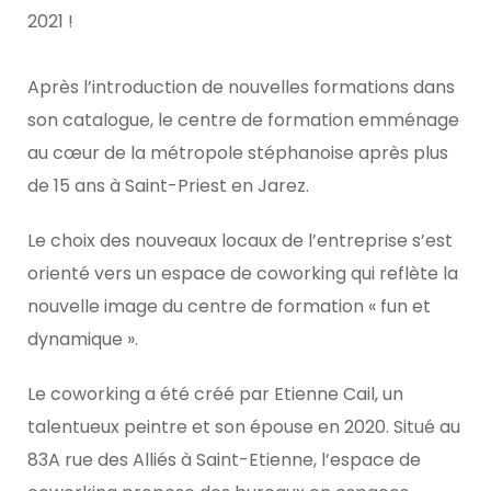
2021 !
Après l’introduction de nouvelles formations dans
son catalogue, le centre de formation emménage
au cœur de la métropole stéphanoise après plus
de 15 ans à Saint-Priest en Jarez.
Le choix des nouveaux locaux de l’entreprise s’est
orienté vers un espace de coworking qui reflète la
nouvelle image du centre de formation « fun et
dynamique ».
Le coworking a été créé par Etienne Cail, un
talentueux peintre et son épouse en 2020. Situé au
83A rue des Alliés à Saint-Etienne, l’espace de