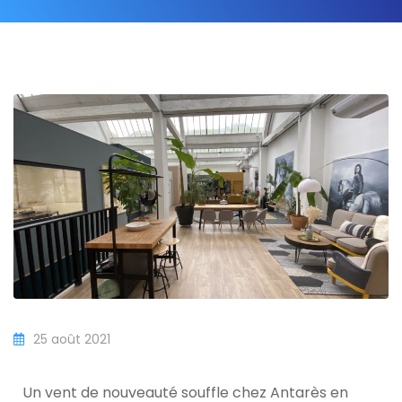
25 août 2021
Un vent de nouveauté souffle chez Antarès en