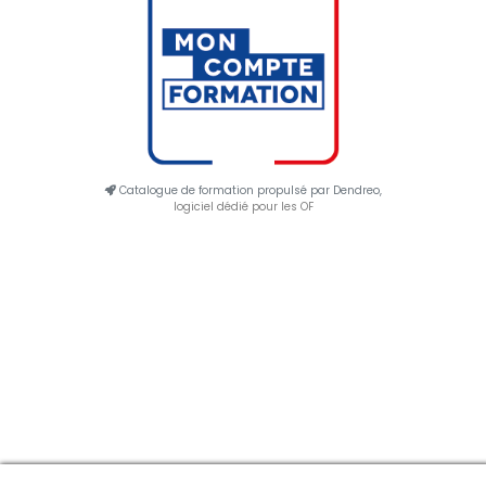
Catalogue de formation propulsé par Dendreo,
logiciel dédié pour les OF
Manage consent