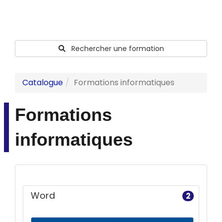
Rechercher une formation
Catalogue
Formations informatiques
Formations
informatiques
Word
2