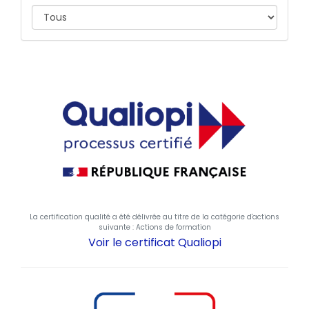
La certification qualité a été délivrée au titre de la catégorie d'actions
suivante : Actions de formation
Voir le certificat Qualiopi