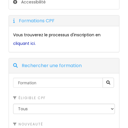
Accessibilité
Formations CPF
Vous trouverez le processus d'inscription en
cliquant ici.
Rechercher une formation
ÉLIGIBLE CPF
NOUVEAUTÉ