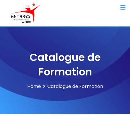
Catalogue de
Formation
Home
Catalogue de Formation