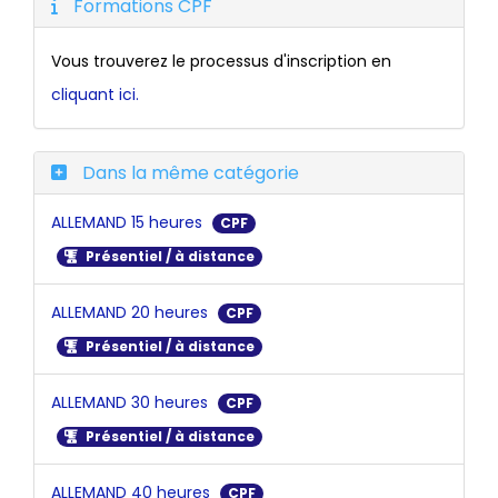
Formations CPF
Vous trouverez le processus d'inscription en
cliquant ici.
Dans la même catégorie
ALLEMAND 15 heures
CPF
Présentiel / à distance
ALLEMAND 20 heures
CPF
Présentiel / à distance
ALLEMAND 30 heures
CPF
Présentiel / à distance
ALLEMAND 40 heures
CPF