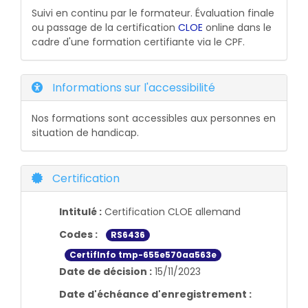
Suivi en continu par le formateur. Évaluation finale
ou passage de la certification
CLOE
online dans le
cadre d'une formation certifiante via le CPF.
Informations sur l'accessibilité
Nos formations sont accessibles aux personnes en
situation de handicap.
Certification
Intitulé :
Certification CLOE allemand
Codes :
RS6436
CertifInfo tmp-655e570aa563e
Date de décision :
15/11/2023
Date d'échéance d'enregistrement :