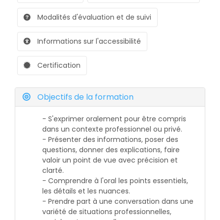
Modalités d'évaluation et de suivi
Informations sur l'accessibilité
Certification
Objectifs de la formation
- S'exprimer oralement pour être compris
dans un contexte professionnel ou privé.
- Présenter des informations, poser des
questions, donner des explications, faire
valoir un point de vue avec précision et
clarté.
- Comprendre à l'oral les points essentiels,
les détails et les nuances.
- Prendre part à une conversation dans une
variété de situations professionnelles,