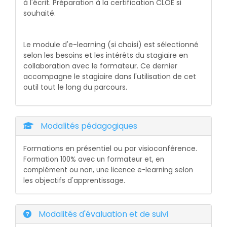
à l'écrit. Préparation à la certification CLOE si
souhaité.
Le module d'e-learning (si choisi) est sélectionné
selon les besoins et les intérêts du stagiaire en
collaboration avec le formateur. Ce dernier
accompagne le stagiaire dans l'utilisation de cet
outil tout le long du parcours.
Modalités pédagogiques
Formations en présentiel ou par visioconférence
.
Formation 100% avec un formateur et, en
complément ou non, une licence e-learning selon
l
es objectifs d'apprentissage.
Modalités d'évaluation et de suivi