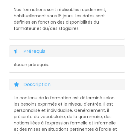
Nos formations sont réalisables rapidement,
habituellement sous 15 jours. Les dates sont
définies en fonction des disponibilités du
formateur et du/des stagiaires.
Prérequis
Aucun prérequis.
Description
Le contenu de la formation est déterminé selon
les besoins exprimés et le niveau d'entrée. Il est
personnalisé et individualisé. Généralement, il
présente du vocabulaire, de la grammaire, des
notions liées à l'expression formelle et informelle
et des mises en situations pertinentes à l'orale et