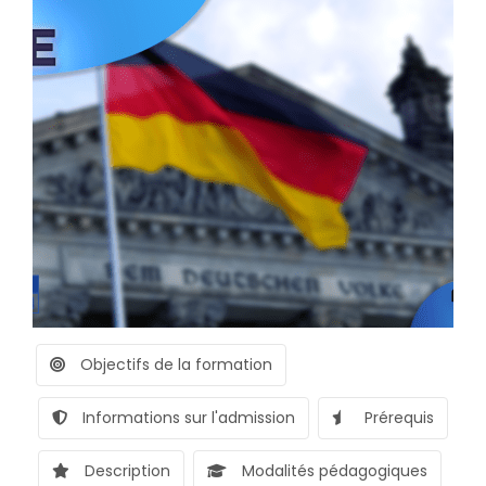
Objectifs de la formation
Informations sur l'admission
Prérequis
Description
Modalités pédagogiques