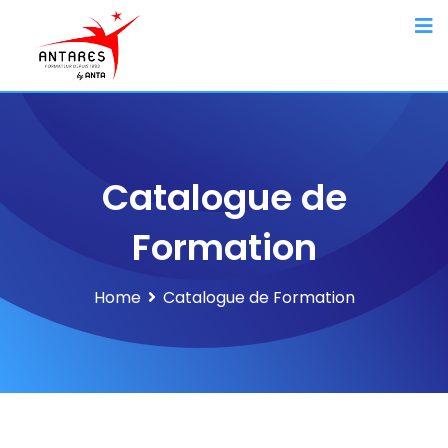
Catalogue de
Formation
Home
Catalogue de Formation