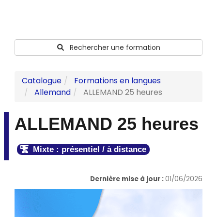
Rechercher une formation
Catalogue
Formations en langues
Allemand
ALLEMAND 25 heures
ALLEMAND 25 heures
Mixte : présentiel / à distance
Dernière mise à jour :
01/06/2026