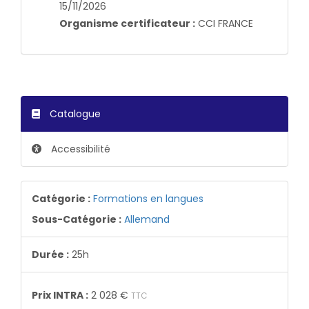
15/11/2026
Organisme certificateur :
CCI FRANCE
Catalogue
Accessibilité
Catégorie :
Formations en langues
Sous-Catégorie :
Allemand
Durée :
25h
Prix INTRA :
2 028 €
TTC