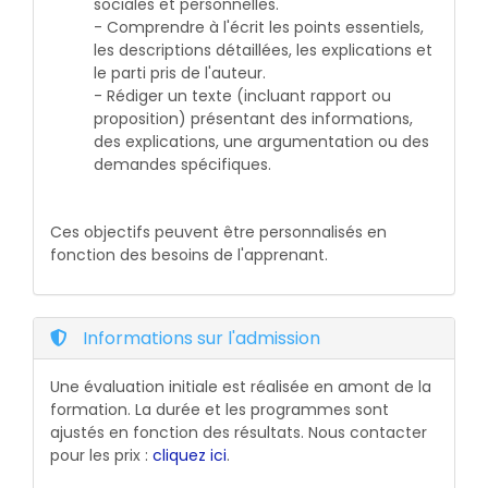
sociales et personnelles.
- Comprendre à l'écrit les points essentiels,
les descriptions détaillées, les explications et
le parti pris de l'auteur.
- Rédiger un texte (incluant rapport ou
proposition) présentant des informations,
des explications, une argumentation ou des
demandes spécifiques.
Ces objectifs peuvent être personnalisés en
fonction des besoins de l'apprenant.
Informations sur l'admission
Une évaluation initiale est réalisée en amont de la
formation. La durée et les programmes sont
ajustés en fonction des résultats. Nous contacter
pour les prix :
cliquez ici
.