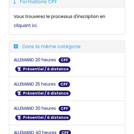
Formations CPF
Vous trouverez le processus d'inscription en
cliquant ici.
Dans la même catégorie
ALLEMAND 20 heures
CPF
Présentiel / à distance
ALLEMAND 25 heures
CPF
Présentiel / à distance
ALLEMAND 30 heures
CPF
Présentiel / à distance
ALLEMAND 40 heures
CPF