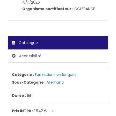
15/11/2026
Organisme certificateur :
CCI FRANCE
Catalogue
Accessibilité
Catégorie :
Formations en langues
Sous-Catégorie :
Allemand
Durée :
15h
Prix INTRA :
1 542 €
TTC