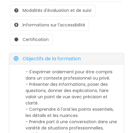
Modalités d'évaluation et de suivi
Informations sur l'accessibilité
Certification
Objectifs de la formation
- S'exprimer oralement pour être compris
dans un contexte professionnel ou privé.
- Présenter des informations, poser des
questions, donner des explications, faire
valoir un point de vue avec précision et
clarté.
- Comprendre à l'oral les points essentiels,
les détails et les nuances.
- Prendre part à une conversation dans une
variété de situations professionnelles,