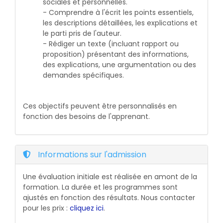
sociales et personnelles.
- Comprendre à l'écrit les points essentiels,
les descriptions détaillées, les explications et
le parti pris de l'auteur.
- Rédiger un texte (incluant rapport ou
proposition) présentant des informations,
des explications, une argumentation ou des
demandes spécifiques.
Ces objectifs peuvent être personnalisés en
fonction des besoins de l'apprenant.
Informations sur l'admission
Une évaluation initiale est réalisée en amont de la
formation. La durée et les programmes sont
ajustés en fonction des résultats. Nous contacter
pour les prix :
cliquez ici
.