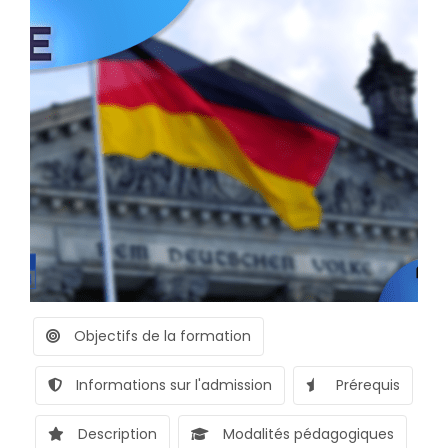
Objectifs de la formation
Informations sur l'admission
Prérequis
Description
Modalités pédagogiques