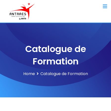
Catalogue de
Formation
Home
Catalogue de Formation