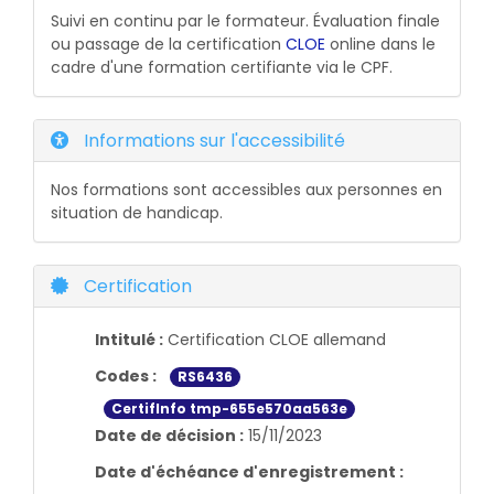
Suivi en continu par le formateur. Évaluation finale
ou passage de la certification
CLOE
online dans le
cadre d'une formation certifiante via le CPF.
Informations sur l'accessibilité
Nos formations sont accessibles aux personnes en
situation de handicap.
Certification
Intitulé :
Certification CLOE allemand
Codes :
RS6436
CertifInfo tmp-655e570aa563e
Date de décision :
15/11/2023
Date d'échéance d'enregistrement :