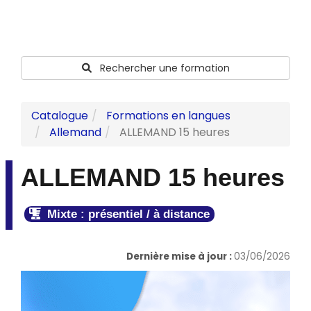
Rechercher une formation
Catalogue
Formations en langues
Allemand
ALLEMAND 15 heures
ALLEMAND 15 heures
Mixte : présentiel / à distance
Dernière mise à jour :
03/06/2026