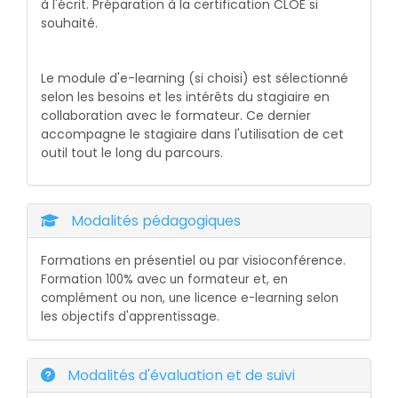
à l'écrit. Préparation à la certification CLOE si
souhaité.
Le module d'e-learning (si choisi) est sélectionné
selon les besoins et les intérêts du stagiaire en
collaboration avec le formateur. Ce dernier
accompagne le stagiaire dans l'utilisation de cet
outil tout le long du parcours.
Modalités pédagogiques
Formations en présentiel ou par visioconférence
.
Formation 100% avec un formateur et, en
complément ou non, une licence e-learning selon
l
es objectifs d'apprentissage.
Modalités d'évaluation et de suivi