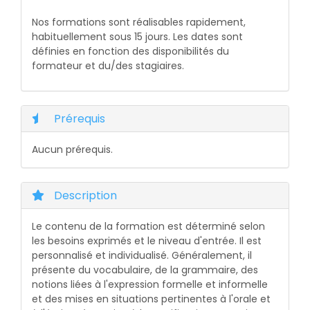
Nos formations sont réalisables rapidement,
habituellement sous 15 jours. Les dates sont
définies en fonction des disponibilités du
formateur et du/des stagiaires.
Prérequis
Aucun prérequis.
Description
Le contenu de la formation est déterminé selon
les besoins exprimés et le niveau d'entrée. Il est
personnalisé et individualisé. Généralement, il
présente du vocabulaire, de la grammaire, des
notions liées à l'expression formelle et informelle
et des mises en situations pertinentes à l'orale et