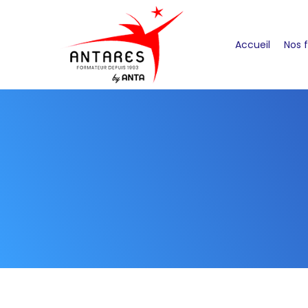
Accueil
Nos 