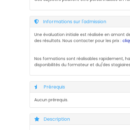
Informations sur l'admission
Une évaluation initiale est réalisée en amont 
des résultats. Nous contacter pour les prix :
cliq
Nos formations sont réalisables rapidement, hab
disponibilités du formateur et du/des stagiaires
Prérequis
Aucun prérequis.
Description