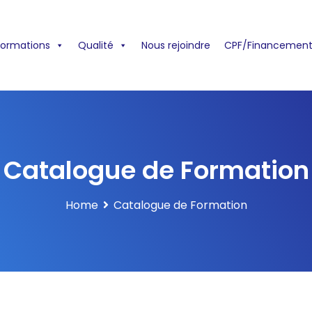
formations
Qualité
Nous rejoindre
CPF/Financement
Catalogue de Formation
Home
Catalogue de Formation