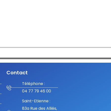
Contact
Téléphone :
04 77 79 46 00
Saint-Etienne :
83a Rue des Alliés,