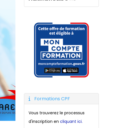
Formations CPF
Vous trouverez le processus
d'inscription en
cliquant ici.