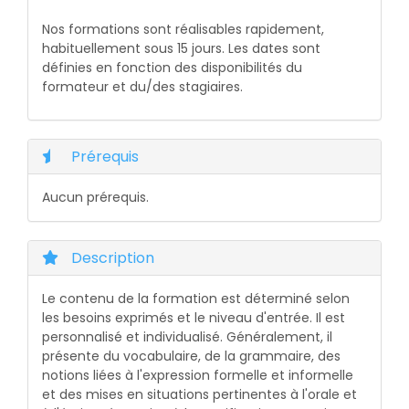
Nos formations sont réalisables rapidement,
habituellement sous 15 jours. Les dates sont
définies en fonction des disponibilités du
formateur et du/des stagiaires.
Prérequis
Aucun prérequis.
Description
Le contenu de la formation est déterminé selon
les besoins exprimés et le niveau d'entrée. Il est
personnalisé et individualisé. Généralement, il
présente du vocabulaire, de la grammaire, des
notions liées à l'expression formelle et informelle
et des mises en situations pertinentes à l'orale et