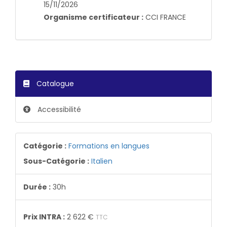
15/11/2026
Organisme certificateur :
CCI FRANCE
Catalogue
Accessibilité
Catégorie :
Formations en langues
Sous-Catégorie :
Italien
Durée :
30h
Prix INTRA :
2 622 €
TTC