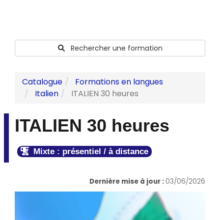
Rechercher une formation
Catalogue
Formations en langues
Italien
ITALIEN 30 heures
ITALIEN 30 heures
Mixte : présentiel / à distance
Dernière mise à jour :
03/06/2026