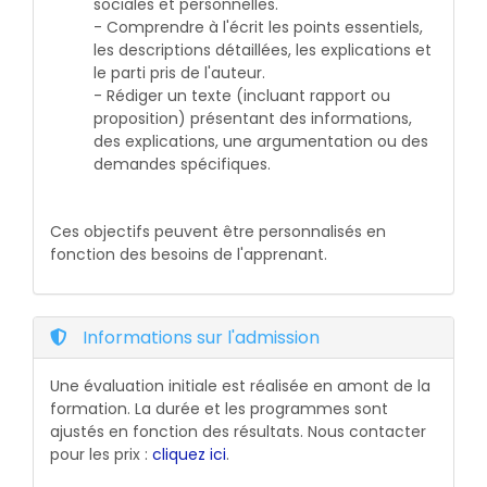
sociales et personnelles.
- Comprendre à l'écrit les points essentiels,
les descriptions détaillées, les explications et
le parti pris de l'auteur.
- Rédiger un texte (incluant rapport ou
proposition) présentant des informations,
des explications, une argumentation ou des
demandes spécifiques.
Ces objectifs peuvent être personnalisés en
fonction des besoins de l'apprenant.
Informations sur l'admission
Une évaluation initiale est réalisée en amont de la
formation. La durée et les programmes sont
ajustés en fonction des résultats. Nous contacter
pour les prix :
cliquez ici
.