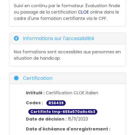
Suivi en continu par le formateur. Évaluation finale
ou passage de la certification
CLOE
online dans le
cadre d'une formation certifiante via le CPF.
Informations sur l'accessibilité
Nos formations sont accessibles aux personnes en
situation de handicap.
Certification
Intitulé :
Certification CLOE italien
Codes :
RS6439
CertifInfo tmp-655e570a9c4b3
Date de décision :
15/11/2023
Date d'échéance d'enregistrement :