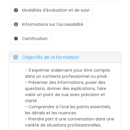
Modalités d'évaluation et de suivi
Informations sur l'accessibilité
Certification
Objectifs de la formation
- S'exprimer oralement pour être compris
dans un contexte professionnel ou privé.
- Présenter des informations, poser des
questions, donner des explications, faire
valoir un point de vue avec précision et
clarté.
- Comprendre à l'oral les points essentiels,
les détails et les nuances.
- Prendre part à une conversation dans une
variété de situations professionnelles,