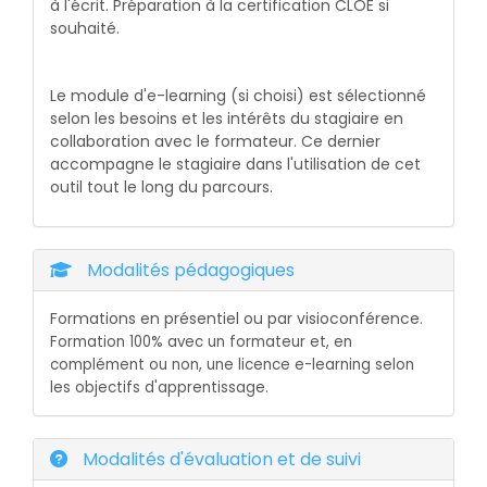
à l'écrit. Préparation à la certification CLOE si
souhaité.
Le module d'e-learning (si choisi) est sélectionné
selon les besoins et les intérêts du stagiaire en
collaboration avec le formateur. Ce dernier
accompagne le stagiaire dans l'utilisation de cet
outil tout le long du parcours.
Modalités pédagogiques
Formations en présentiel ou par visioconférence
.
Formation 100% avec un formateur et, en
complément ou non, une licence e-learning selon
l
es objectifs d'apprentissage.
Modalités d'évaluation et de suivi