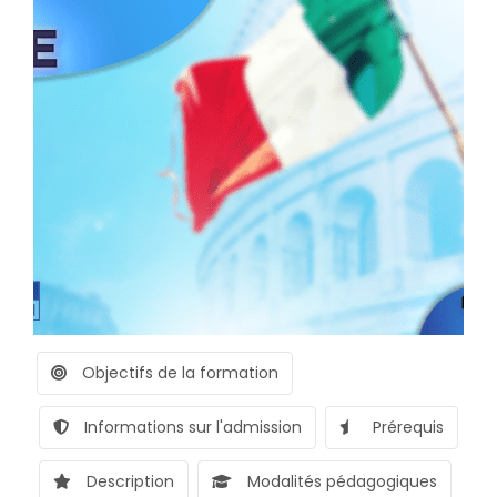
Objectifs de la formation
Informations sur l'admission
Prérequis
Description
Modalités pédagogiques