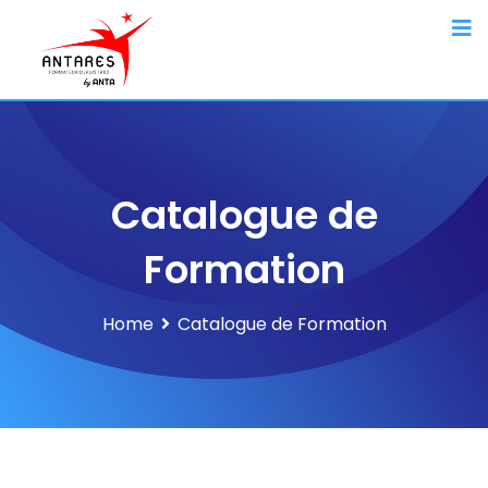
Catalogue de
Formation
Home
Catalogue de Formation