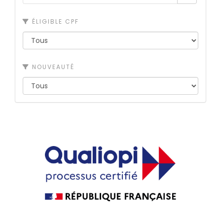
ÉLIGIBLE CPF
NOUVEAUTÉ