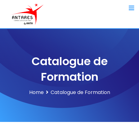
Catalogue de
Formation
Home
Catalogue de Formation