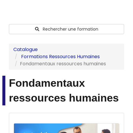
Rechercher une formation
Catalogue
Formations Ressources Humaines
Fondamentaux ressources humaines
Fondamentaux
ressources humaines