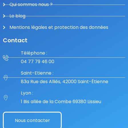
Qui sommes nous ?
Le blog
Mentions légales et protection des données
Contact
Téléphone :
04 77 79 46 00
Saint-Etienne :
83a Rue des Alliés, 42000 Saint-Étienne
Lyon :
1 Bis allée de la Combe 69380 Lissieu
Nous contacter