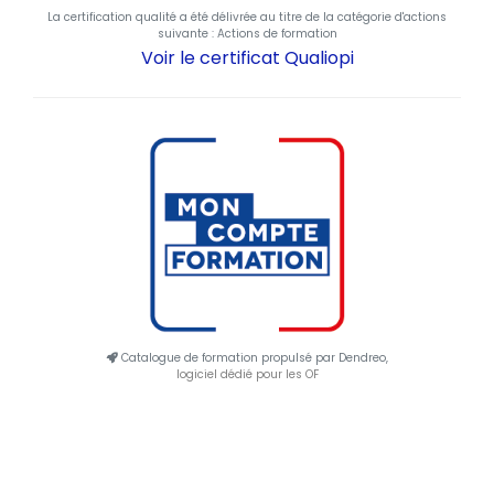
La certification qualité a été délivrée au titre de la catégorie d'actions
suivante : Actions de formation
Voir le certificat Qualiopi
Catalogue de formation propulsé par Dendreo,
logiciel dédié pour les OF