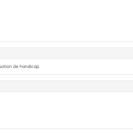
ation de handicap.