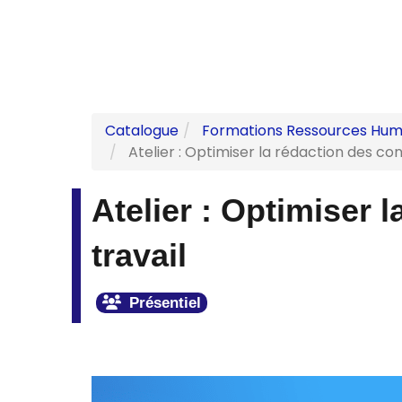
Catalogue
Formations Ressources Hum
Atelier : Optimiser la rédaction des con
Atelier : Optimiser 
travail
Présentiel