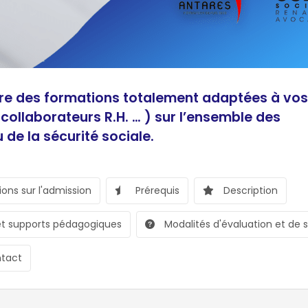
re des formations totalement adaptées à vos
collaborateurs R.H. … ) sur l’ensemble des
de la sécurité sociale.
ons sur l'admission
Prérequis
Description
t supports pédagogiques
Modalités d'évaluation et de s
tact