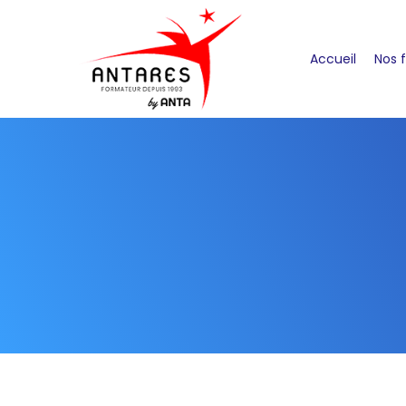
Accueil
Nos 