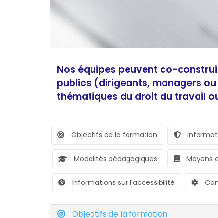
Nos équipes peuvent co-construi
publics (dirigeants, managers ou 
thématiques du droit du travail ou 
Objectifs de la formation
Informati
Modalités pédagogiques
Moyens e
Informations sur l'accessibilité
Con
Objectifs de la formation