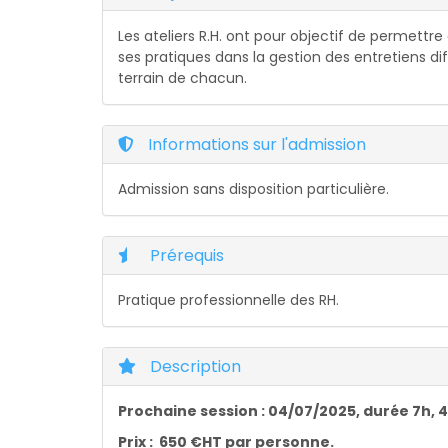
Les ateliers R.H. ont pour objectif de permettr
ses pratiques dans la gestion des entretiens dif
terrain de chacun.
Informations sur l'admission
Admission sans disposition particulière.
Prérequis
Pratique professionnelle des RH.
Description
Prochaine session : 04/07/2025, durée 7h, 
Prix : 650 €HT par personne.