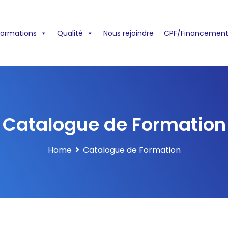
formations
Qualité
Nous rejoindre
CPF/Financement
Catalogue de Formation
Home
Catalogue de Formation