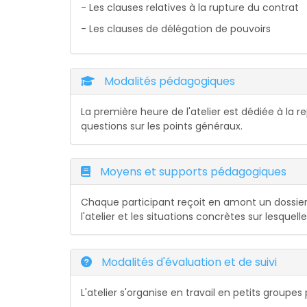
- Les clauses relatives à la rupture du contrat
- Les clauses de délégation de pouvoirs
Modalités pédagogiques
La première heure de l'atelier est dédiée à la r
questions sur les points généraux.
Moyens et supports pédagogiques
Chaque participant reçoit en amont un dossier
l'atelier et les situations concrètes sur lesquelles
Modalités d'évaluation et de suivi
L'atelier s'organise en travail en petits groupe