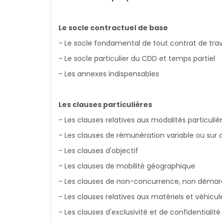
Le socle contractuel de base
- Le socle fondamental de tout contrat de trav
- Le socle particulier du CDD et temps partiel
- Les annexes indispensables
Les clauses particulières
- Les clauses relatives aux modalités particuliè
- Les clauses de rémunération variable ou sur o
- Les clauses d'objectif
- Les clauses de mobilité géographique
- Les clauses de non-concurrence, non déma
- Les clauses relatives aux matériels et véhicul
- Les clauses d'exclusivité et de confidentialité