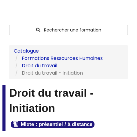
Rechercher une formation
Catalogue
Formations Ressources Humaines
Droit du travail
Droit du travail - Initiation
Droit du travail -
Initiation
Mixte : présentiel / à distance