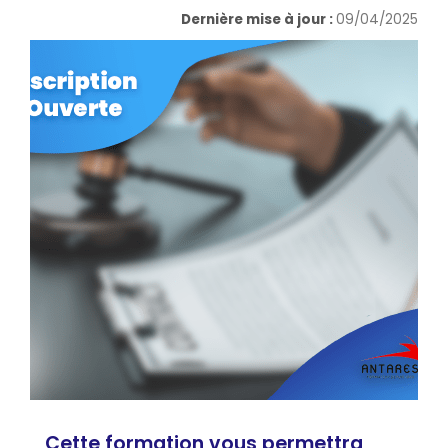
Dernière mise à jour :
09/04/2025
Cette formation vous permettra