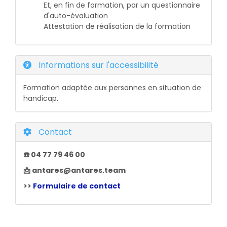
Et, en fin de formation, par un questionnaire
d'auto-évaluation
Attestation de réalisation de la formation
Informations sur l'accessibilité
Formation adaptée aux personnes en situation de
handicap.
Contact
☎️ 04 77 79 46 00
📩 antares@antares.team
>>
Formulaire de contact