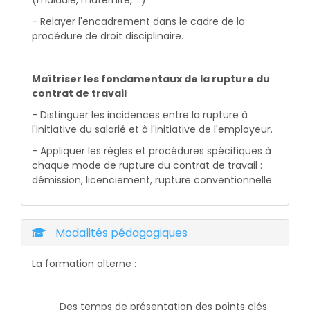
- Relayer l'encadrement dans le cadre de la
procédure de droit disciplinaire.
Maîtriser les fondamentaux de la rupture du
contrat de travail
- Distinguer les incidences entre la rupture à
l'initiative du salarié et à l'initiative de l'employeur.
- Appliquer les règles et procédures spécifiques à
chaque mode de rupture du contrat de travail :
démission, licenciement, rupture conventionnelle.
Modalités pédagogiques
La formation alterne :
Des temps de présentation des points clés