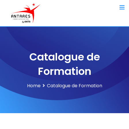
Catalogue de
Formation
Home
Catalogue de Formation