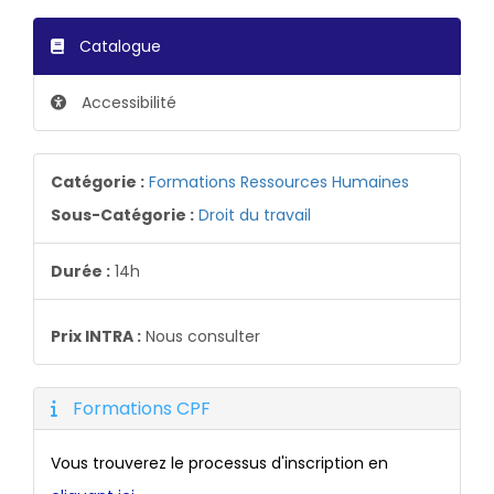
Catalogue
Accessibilité
Catégorie :
Formations Ressources Humaines
Sous-Catégorie :
Droit du travail
Durée :
14h
Prix INTRA :
Nous consulter
Formations CPF
Vous trouverez le processus d'inscription en