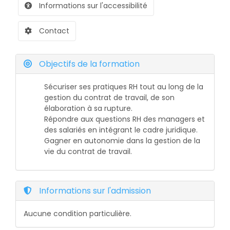
Informations sur l'accessibilité
Contact
Objectifs de la formation
Sécuriser ses pratiques RH tout au long de la
gestion du contrat de travail, de son
élaboration à sa rupture.
Répondre aux questions RH des managers et
des salariés en intégrant le cadre juridique.
Gagner en autonomie dans la gestion de la
vie du contrat de travail.
Informations sur l'admission
Aucune condition particulière.