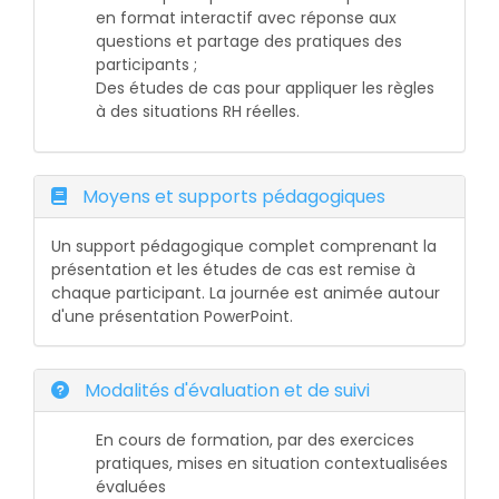
en format interactif avec réponse aux
questions et partage des pratiques des
participants ;
Des études de cas pour appliquer les règles
à des situations RH réelles.
Moyens et supports pédagogiques
Un support pédagogique complet comprenant la
présentation et les études de cas est remise à
chaque participant. La journée est animée autour
d'une présentation PowerPoint.
Modalités d'évaluation et de suivi
En cours de formation, par des exercices
pratiques, mises en situation contextualisées
évaluées