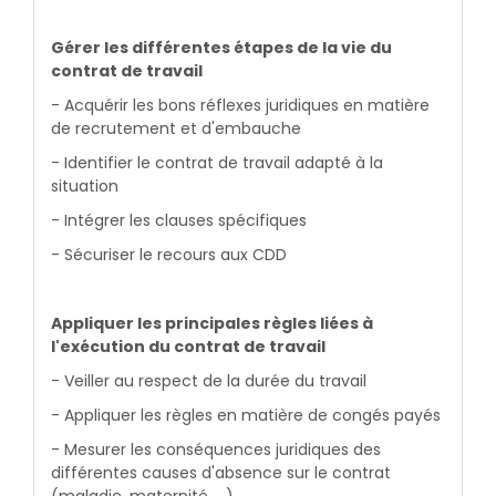
Gérer les différentes étapes de la vie du
contrat de travail
- Acquérir les bons réflexes juridiques en matière
de recrutement et d'embauche
- Identifier le contrat de travail adapté à la
situation
- Intégrer les clauses spécifiques
- Sécuriser le recours aux CDD
Appliquer les principales règles liées à
l'exécution du contrat de travail
- Veiller au respect de la durée du travail
- Appliquer les règles en matière de congés payés
- Mesurer les conséquences juridiques des
différentes causes d'absence sur le contrat
(maladie, maternité, …)