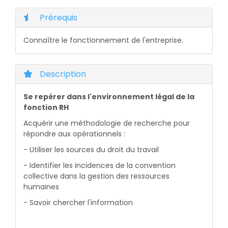
Prérequis
Connaître le fonctionnement de l'entreprise.
Description
Se repérer dans l'environnement légal de la
fonction RH
Acquérir une méthodologie de recherche pour
répondre aux opérationnels :
- Utiliser les sources du droit du travail
- Identifier les incidences de la convention
collective dans la gestion des ressources
humaines
- Savoir chercher l'information