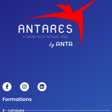
Formations
Langues