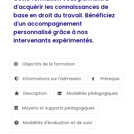
d'acquérir les connaissances de
base en droit du travail. Bénéficiez
d'un accompagnement
personnalisé grâce à nos
intervenants expérimentés.
Objectifs de la formation
Informations sur l'admission
Prérequis
Description
Modalités pédagogiques
Moyens et supports pédagogiques
Modalités d'évaluation et de suivi